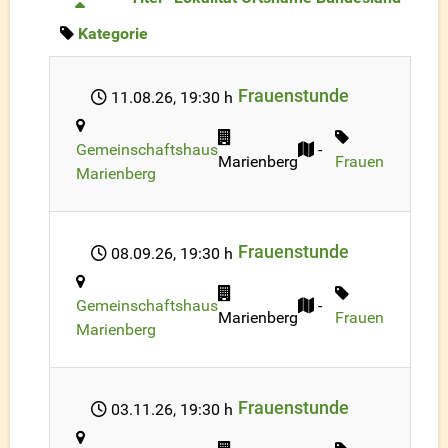
Kategorie
Frauenstunde
11.08.26
, 19:30 h
Gemeinschaftshaus
-
Marienberg
Frauen
Marienberg
Frauenstunde
08.09.26
, 19:30 h
Gemeinschaftshaus
-
Marienberg
Frauen
Marienberg
Frauenstunde
03.11.26
, 19:30 h